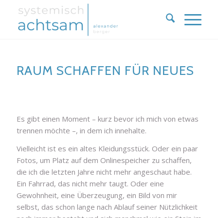
RAUM SCHAFFEN FÜR NEUES
Es gibt einen Moment – kurz bevor ich mich von etwas
trennen möchte –, in dem ich innehalte.
Vielleicht ist es ein altes Kleidungsstück. Oder ein paar
Fotos, um Platz auf dem Onlinespeicher zu schaffen,
die ich die letzten Jahre nicht mehr angeschaut habe.
Ein Fahrrad, das nicht mehr taugt. Oder eine
Gewohnheit, eine Überzeugung, ein Bild von mir
selbst, das schon lange nach Ablauf seiner Nützlichkeit