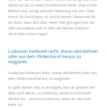
Mittel nur bis zu einem bestimmten Punkt. Was vorher
hilfreich war, bringt plötzlich Belastung mit sich. Dann
musst du aussteigen, es zurück lassen. Genau wie du
ein Boot, dass dich über einen Fluß getragen hat, am
Ufer zurücklässt und es nicht auf deinen Schultern
durch dein Leben trägst.
Loslassen bedeutet nicht, etwas abzulehnen
oder aus dem Widerstand heraus zu
reagieren.
Loslassen bedeutet nicht, etwas abzulehnen oder aus
dem Widerstand heraus zu reagieren.
Es geht darum, das zu würdigen, was dir gedient hat
aber auch darum, zu erkennen, wenn es nicht mehr
dienlich ist – und es loszulassen, wenn es das nicht
mehr tut.