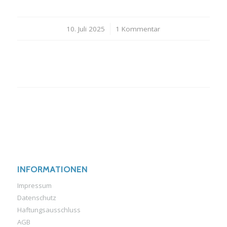
10. Juli 2025
/
1 Kommentar
INFORMATIONEN
Impressum
Datenschutz
Haftungsausschluss
AGB