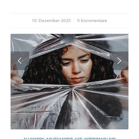
19. Dezember 2025
/
0 Kommentare