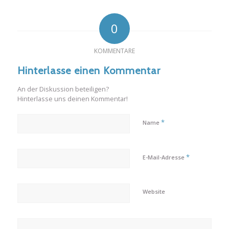
0
KOMMENTARE
Hinterlasse einen Kommentar
An der Diskussion beteiligen?
Hinterlasse uns deinen Kommentar!
*
Name
*
E-Mail-Adresse
Website