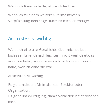
Wenn ich Raum schaffe, atme ich leichter.
Wenn ich zu einem weiteren vermeintlichen
Verpflichtung nein sage, fühle ich mich lebendiger.
Ausmisten ist wichtig.
Wenn ich eine alte Geschichte über mich selbst
loslasse, fühle ich mich leichter – nicht weil ich etwas
verloren habe, sondern weil ich mich daran erinnert
habe, wer ich ohne sie war.
Ausmisten ist wichtig.
Es geht nicht um Minimalismus, Struktur oder
Organisation.
Es geht um Würdigung, damit Veränderung geschehen
kann.