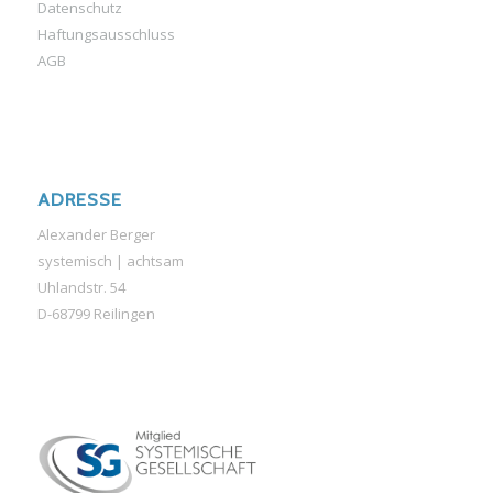
Datenschutz
Haftungsausschluss
AGB
ADRESSE
Alexander Berger
systemisch | achtsam
Uhlandstr. 54
D-68799 Reilingen