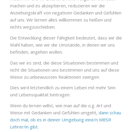
machen und es akzeptieren, reduzieren wir die
Anziehungskraft von negativen Gedanken und Gefühlen
auf uns. Wir lernen alles willkommen zu heißen und
nichts wegzuschieben.
Die Entwicklung dieser Fähigkeit bedeutet, dass wir die
Wahl haben, wie wir die Umstände, in denen wir uns
befinden, angehen wollen.
Das wir es sind, die diese Situationen bestimmen und
nicht die Situationen uns bestimmen und uns auf diese
Weise zu unbewussten Reaktionen zwingen.
Dies wird letztendlich zu einem Leben mit mehr Sinn
und Lebensqualität beitragen.
Wenn du lernen willst, wie man auf die o.g. Art und
Weise mit Gedanken und Gefühlen umgeht,
dann schau
doch mal, ob es in deiner Umgebung eine/n MBSR
Lehrer/in gibt
.