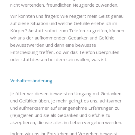
nicht wertenden, freundlichen Neugierde zuwenden.
Wir könnten uns fragen: Wie reagiert mein Geist genau
auf diese Situation und welche Gefühle erlebe ich im
Körper? Anstatt sofort zum Telefon zu greifen, können
wir uns der aufkommenden Gedanken und Gefühle
bewusstwerden und dann eine bewusste
Entscheidung treffen, ob wir das Telefon überprüfen
oder stattdessen bei dem sein wollen, was ist.
Verhaltensänderung
Je öfter wir diesen bewussten Umgang mit Gedanken
und Gefühlen üben, je mehr gelingt es uns, achtsamer
und aufmerksamer auf unangenehme Erfahrungen zu
(re)agieren und sie als Gedanken und Gefühle zu
akzeptieren, die wie alles im Leben vergehen werden.
Indem wir uns ihr Entstehen und Vergehen bewusst