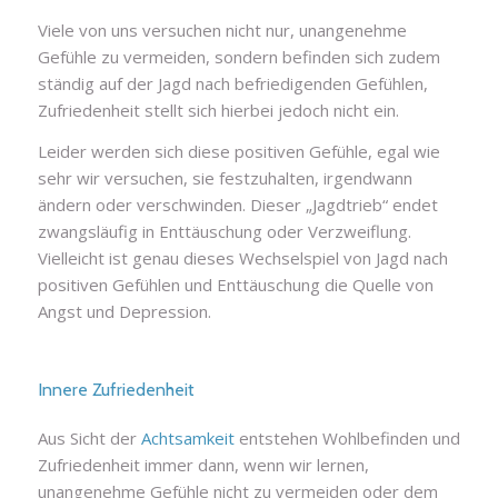
Viele von uns versuchen nicht nur, unangenehme
Gefühle zu vermeiden, sondern befinden sich zudem
ständig auf der Jagd nach befriedigenden Gefühlen,
Zufriedenheit stellt sich hierbei jedoch nicht ein.
Leider werden sich diese positiven Gefühle, egal wie
sehr wir versuchen, sie festzuhalten, irgendwann
ändern oder verschwinden. Dieser „Jagdtrieb“ endet
zwangsläufig in Enttäuschung oder Verzweiflung.
Vielleicht ist genau dieses Wechselspiel von Jagd nach
positiven Gefühlen und Enttäuschung die Quelle von
Angst und Depression.
Innere Zufriedenheit
Aus Sicht der
Achtsamkeit
entstehen Wohlbefinden und
Zufriedenheit immer dann, wenn wir lernen,
unangenehme Gefühle nicht zu vermeiden oder dem