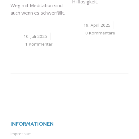
Hilflosigkeit.
Weg mit Meditation sind –
auch wenn es schwerfällt.
19. April 2025
/
0 Kommentare
10. Juli 2025
/
1 Kommentar
INFORMATIONEN
Impressum