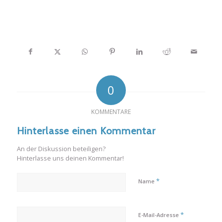
0
KOMMENTARE
Hinterlasse einen Kommentar
An der Diskussion beteiligen?
Hinterlasse uns deinen Kommentar!
*
Name
*
E-Mail-Adresse