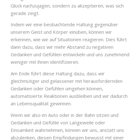
Glück nachzujagen, sondern zu akzeptieren, was sich
gerade zeigt.
Indem wir eine beobachtende Haltung gegenüber
unserem Geist und Körper einüben, können wir
erkennen, wie wir auf Situationen reagieren. Dies führt
dann dazu, dass wir mehr Abstand zu negativen
Gedanken und Gefühlen entwickeln und uns zunehmend
weniger mit ihnen identifizieren.
Am Ende führt diese Haltung dazu, dass wir
gleichmütiger und gelassener mit herausfordernden
Gedanken oder Gefühlen umgehen können,
automatisierte Reaktionen ausbleiben und wir dadurch
an Lebensqualität gewinnen.
Wenn wir also im Auto oder in der Bahn sitzen und
Gedanken und Gefühle von Langeweile oder
Einsamkeit wahrnehmen, können wir uns, anstatt uns
abzulenken, diesen Empfindungen bewusst mit einer