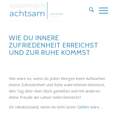
WIE DU INNERE
ZUFRIEDENHEIT ERREICHST
UND ZUR RUHE KOMMST
Wie wäre es, wenn du jeden Morgen beim Aufwachen
innere Zufriedenheit und Ruhe wahrnehmen könntest,
den Tag über dein Glück genießen und mit anderen
deine Freude am Leben teilen könntest?
Ein Idealzustand, wenn da nicht unser
Gehirn
wäre….