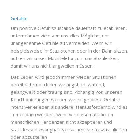
Gefühle
Um positive Gefühlszustände dauerhaft zu etablieren,
unternehmen viele von uns alles Mögliche, um
unangenehme Gefühle zu vermeiden. Wenn wir
beispielsweise im Stau stehen oder in der Bahn sitzen,
nutzen wir unser Mobiltelefon, um uns abzulenken,
damit wir uns nicht langweilen müssen.
Das Leben wird jedoch immer wieder Situationen
bereithalten, in denen wir ängstlich, wütend,
gelangweilt oder traurig sind. Abhängig von unseren
Konditionierungen werden wir einige diese Gefühle
intensiver erleben als andere. Herausfordernd wird es
immer dann werden, wenn wir diese natürlichen
menschlichen Tendenzen nicht akzeptieren und
stattdessen zwanghaft versuchen, sie auszuschließen
oder abzustellen.