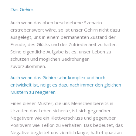
Das Gehirn
Auch wenn das oben beschriebene Szenario
erstrebenswert wäre, so ist unser Gehirn nicht dazu
ausgelegt, uns in einem permanenten Zustand der
Freude, des Glücks und der Zufriedenheit zu halten.
Seine eigentliche Aufgabe ist es, unser Leben zu
schützen und möglichen Bedrohungen
zuvorzukommen.
Auch wenn das Gehirn sehr komplex und hoch
entwickelt ist, neigt es dazu nach immer den gleichen
Mustern zu reagieren.
Eines dieser Muster, die uns Menschen bereits in
Urzeiten das Leben sicherte, ist sich gegenüber
Negativem wie ein Klettverschluss und gegenüber
Positivem wie Teflon zu verhalten. Das bedeutet, das
Negative begleitet uns ziemlich lange, haftet quasi an