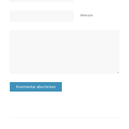
Website