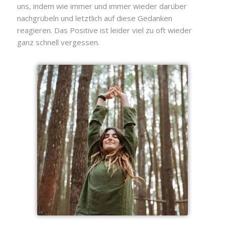
uns, indem wie immer und immer wieder darüber
nachgrübeln und letztlich auf diese Gedanken
reagieren. Das Positive ist leider viel zu oft wieder
ganz schnell vergessen.