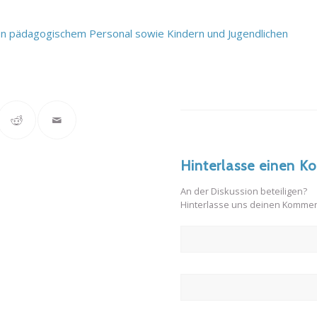
von pädagogischem Personal sowie Kindern und Jugendlichen
Hinterlasse einen 
An der Diskussion beteiligen?
Hinterlasse uns deinen Kommen