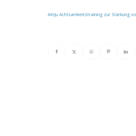
AKiJu Achtsamkeitstraining zur Stärkung 