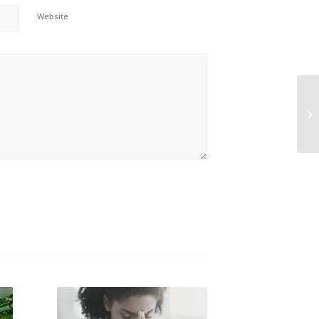
Website