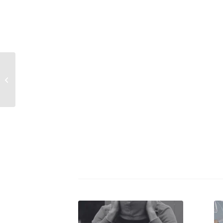
Das perfekte Herz