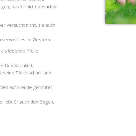
gen, das ihr nicht besuchen
er versucht nicht, sie euch
h verweilt es im Gestern.
 als lebende Pfeile
er Unendlichkeit,
 seine Pfeile schnell und
zen auf Freude gerichtet
 so liebt Er auch den Bogen,